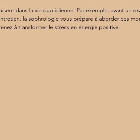
duisent dans la vie quotidienne. Par exemple, avant un e
ntretien, la sophrologie vous prépare à aborder ces mo
enez à transformer le stress en énergie positive.