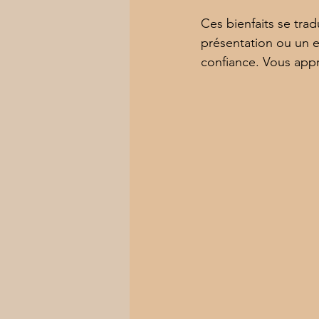
Ces bienfaits se tra
présentation ou un e
confiance. Vous appr