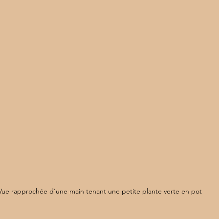
Vue rapprochée d'une main tenant une petite plante verte en pot