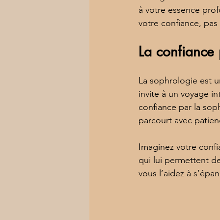
à votre essence pro
votre confiance, pas 
La confiance 
La sophrologie est un
invite à un voyage i
confiance par la sop
parcourt avec patien
Imaginez votre confi
qui lui permettent de
vous l’aidez à s’épan